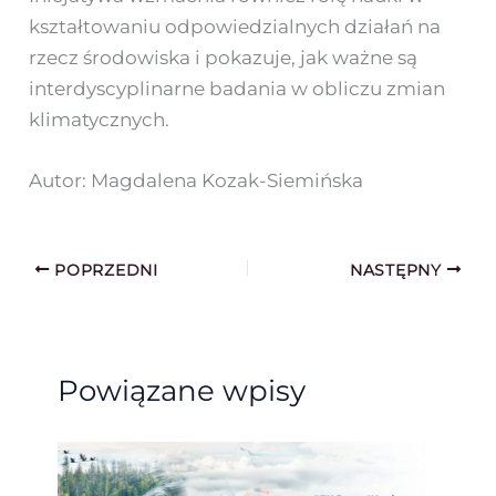
kształtowaniu odpowiedzialnych działań na
rzecz środowiska i pokazuje, jak ważne są
interdyscyplinarne badania w obliczu zmian
klimatycznych.
Autor: Magdalena Kozak-Siemińska
POPRZEDNI
NASTĘPNY
Powiązane wpisy