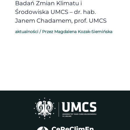
Badań Zmian Klimatu i
Środowiska UMCS – dr. hab.
Janem Chadamem, prof. UMCS
aktualności
/ Przez
Magdalena Kozak-Siemińska