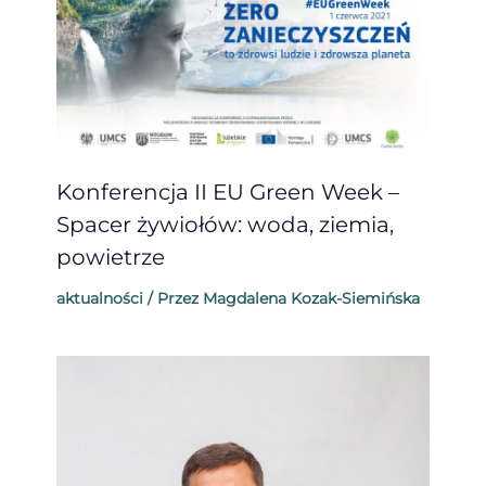
Konferencja II EU Green Week –
Spacer żywiołów: woda, ziemia,
powietrze
aktualności
/ Przez
Magdalena Kozak-Siemińska