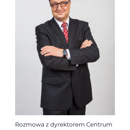
Rozmowa z dyrektorem Centrum