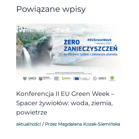
Powiązane wpisy
Konferencja II EU Green Week –
Spacer żywiołów: woda, ziemia,
powietrze
aktualności
/ Przez
Magdalena Kozak-Siemińska