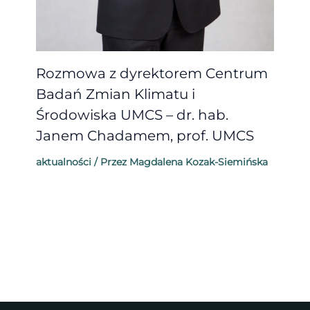
Rozmowa z dyrektorem Centrum
Badań Zmian Klimatu i
Środowiska UMCS – dr. hab.
Janem Chadamem, prof. UMCS
aktualności
/ Przez
Magdalena Kozak-Siemińska