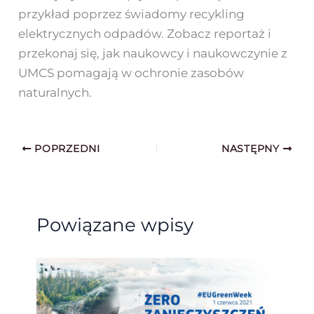
przykład poprzez świadomy recykling
elektrycznych odpadów. Zobacz reportaż i
przekonaj się, jak naukowcy i naukowczynie z
UMCS pomagają w ochronie zasobów
naturalnych.
POPRZEDNI
NASTĘPNY
Powiązane wpisy