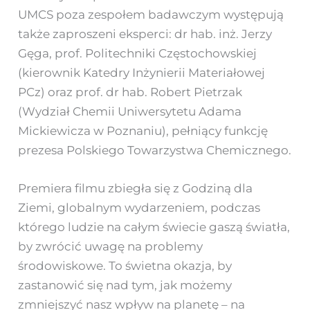
UMCS poza zespołem badawczym występują
także zaproszeni eksperci: dr hab. inż. Jerzy
Gęga, prof. Politechniki Częstochowskiej
(kierownik Katedry Inżynierii Materiałowej
PCz) oraz prof. dr hab. Robert Pietrzak
(Wydział Chemii Uniwersytetu Adama
Mickiewicza w Poznaniu), pełniący funkcję
prezesa Polskiego Towarzystwa Chemicznego.
Premiera filmu zbiegła się z Godziną dla
Ziemi, globalnym wydarzeniem, podczas
którego ludzie na całym świecie gaszą światła,
by zwrócić uwagę na problemy
środowiskowe. To świetna okazja, by
zastanowić się nad tym, jak możemy
zmniejszyć nasz wpływ na planetę – na