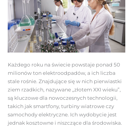
Każdego roku na świecie powstaje ponad 50
milionów ton elektroodpadów, a ich liczba
stale rośnie. Znajdujące się w nich pierwiastki
ziem rzadkich, nazywane „złotem XXI wieku”,
są kluczowe dla nowoczesnych technologii,
takich jak smartfony, turbiny wiatrowe czy
samochody elektryczne. Ich wydobycie jest
jednak kosztowne i niszczące dla środowiska.