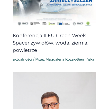
Konferencja II EU Green Week –
Spacer żywiołów: woda, ziemia,
powietrze
aktualności
/ Przez
Magdalena Kozak-Siemińska