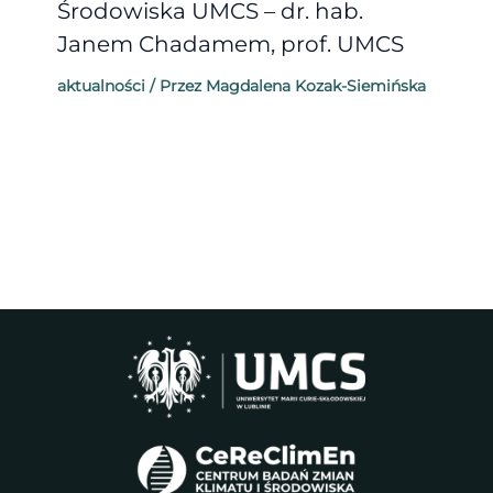
Środowiska UMCS – dr. hab.
Janem Chadamem, prof. UMCS
aktualności
/ Przez
Magdalena Kozak-Siemińska