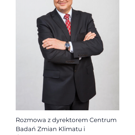
Rozmowa z dyrektorem Centrum
Badań Zmian Klimatu i