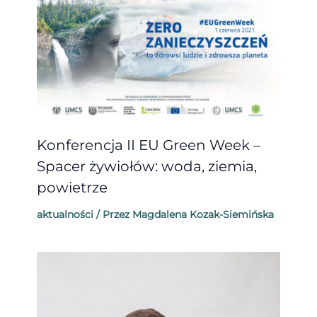
Konferencja II EU Green Week –
Spacer żywiołów: woda, ziemia,
powietrze
aktualności
/ Przez
Magdalena Kozak-Siemińska