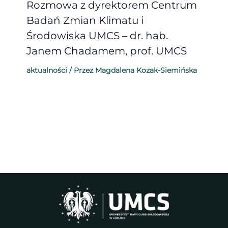
Rozmowa z dyrektorem Centrum
Badań Zmian Klimatu i
Środowiska UMCS – dr. hab.
Janem Chadamem, prof. UMCS
aktualności
/ Przez
Magdalena Kozak-Siemińska