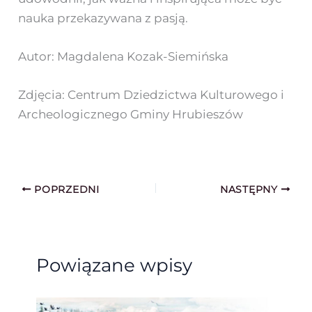
nauka przekazywana z pasją.
Autor: Magdalena Kozak-Siemińska
Zdjęcia: Centrum Dziedzictwa Kulturowego i
Archeologicznego Gminy Hrubieszów
POPRZEDNI
NASTĘPNY
Powiązane wpisy