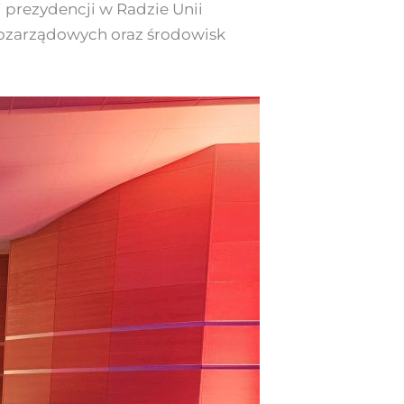
 prezydencji w Radzie Unii
 pozarządowych oraz środowisk