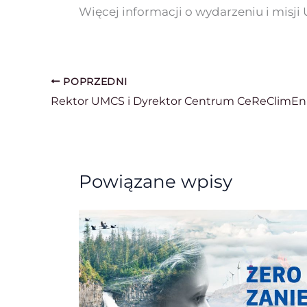
Więcej informacji o wydarzeniu i misji
POPRZEDNI
Powiązane wpisy